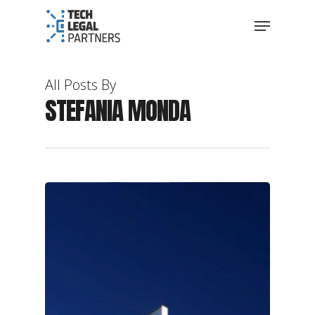
All Posts By
STEFANIA MONDA