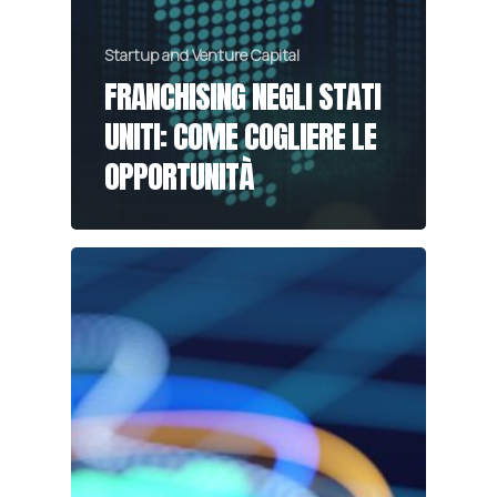
Startup and Venture Capital
FRANCHISING NEGLI STATI
UNITI: COME COGLIERE LE
OPPORTUNITÀ