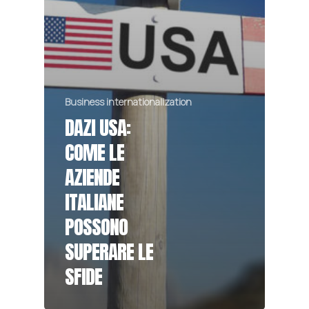
Business internationalization
DAZI USA:
COME LE
AZIENDE
ITALIANE
POSSONO
SUPERARE LE
SFIDE