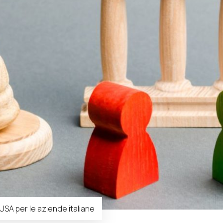
 USA per le aziende italiane