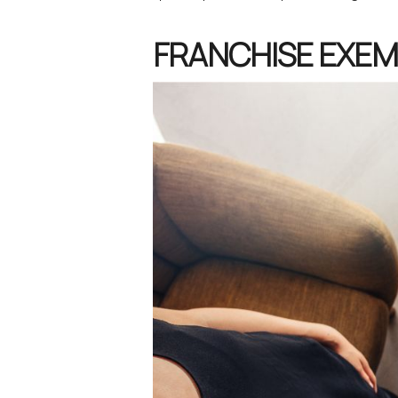
FRANCHISE EXEM