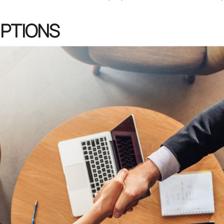
PTIONS