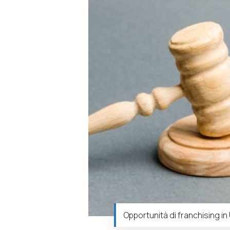
Opportunità di franchising in