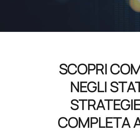
SCOPRI COM
NEGLI STAT
STRATEGIE 
COMPLETA AL